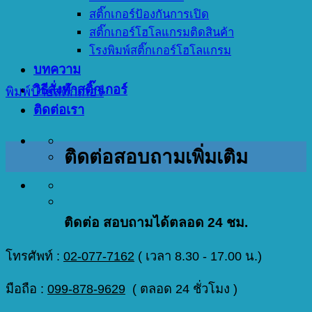
สติ๊กเกอร์ป้องกันการเปิด
สติ๊กเกอร์โฮโลแกรมติดสินค้า
โรงพิมพ์สติ๊กเกอร์โฮโลแกรม
บทความ
วิธีสั่งทำสติ๊กเกอร์
พิมพ์ป้ายสติ๊กเกอร์
ติดต่อเรา
ติดต่อสอบถามเพิ่มเติม
ติดต่อ สอบถามได้ตลอด 24 ชม.
โทรศัพท์ :
02-077-7162
( เวลา 8.30 - 17.00 น.)
มือถือ :
099-878-9629
( ตลอด 24 ชั่วโมง )