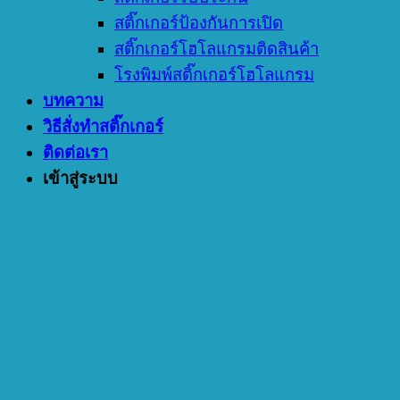
สติ๊กเกอร์ป้องกันการเปิด
สติ๊กเกอร์โฮโลแกรมติดสินค้า
โรงพิมพ์สติ๊กเกอร์โฮโลแกรม
บทความ
วิธีสั่งทำสติ๊กเกอร์
ติดต่อเรา
เข้าสู่ระบบ