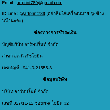
Email :
artprint789@gmail.com
ID Line :
@artprint789
(อย่าลืมใส่เครื่องหมาย @ ข้าง
หน้านะคะ)
ช่องทางการชำระเงิน
บัญชีบริษัท อาร์ทปริ้นท์ จำกัด
สาขา อเวนิวรัชโยธิน
เลขบัญชี : 941-0-21555-3
ข้อมูลบริษัท
บริษัท อาร์ทปริ้นท์ จำกัด
เลขที่ 327/11-12 ซอยพหลโยธิน 32