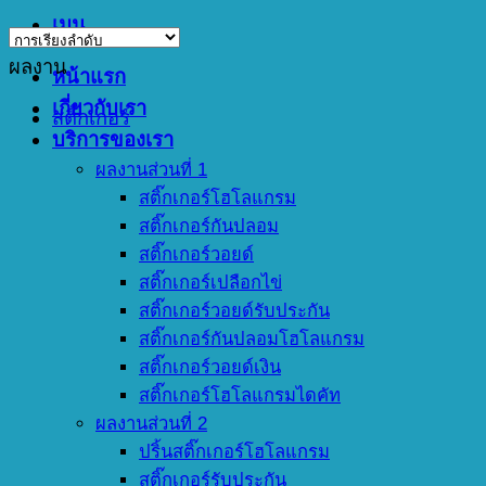
เมนู
ผลงาน
หน้าแรก
เกี่ยวกับเรา
สติ๊กเกอร์
บริการของเรา
ผลงานส่วนที่ 1
สติ๊กเกอร์โฮโลแกรม
สติ๊กเกอร์กันปลอม
สติ๊กเกอร์วอยด์
สติ๊กเกอร์เปลือกไข่
สติ๊กเกอร์วอยด์รับประกัน
สติ๊กเกอร์กันปลอมโฮโลแกรม
สติ๊กเกอร์วอยด์เงิน
สติ๊กเกอร์โฮโลแกรมไดคัท
ผลงานส่วนที่ 2
ปริ้นสติ๊กเกอร์โฮโลแกรม
สติ๊กเกอร์รับประกัน