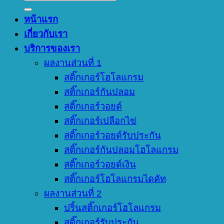
หน้าแรก
เกี่ยวกับเรา
บริการของเรา
ผลงานส่วนที่ 1
สติ๊กเกอร์โฮโลแกรม
สติ๊กเกอร์กันปลอม
สติ๊กเกอร์วอยด์
สติ๊กเกอร์เปลือกไข่
สติ๊กเกอร์วอยด์รับประกัน
สติ๊กเกอร์กันปลอมโฮโลแกรม
สติ๊กเกอร์วอยด์เงิน
สติ๊กเกอร์โฮโลแกรมไดคัท
ผลงานส่วนที่ 2
ปริ้นสติ๊กเกอร์โฮโลแกรม
สติ๊กเกอร์รับประกัน