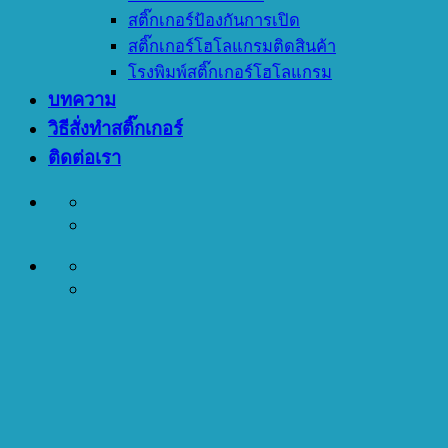
สติ๊กเกอร์ป้องกันการเปิด
สติ๊กเกอร์โฮโลแกรมติดสินค้า
โรงพิมพ์สติ๊กเกอร์โฮโลแกรม
บทความ
วิธีสั่งทำสติ๊กเกอร์
ติดต่อเรา