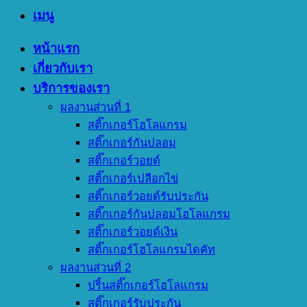
เมนู
หน้าแรก
เกี่ยวกับเรา
บริการของเรา
ผลงานส่วนที่ 1
สติ๊กเกอร์โฮโลแกรม
สติ๊กเกอร์กันปลอม
สติ๊กเกอร์วอยด์
สติ๊กเกอร์เปลือกไข่
สติ๊กเกอร์วอยด์รับประกัน
สติ๊กเกอร์กันปลอมโฮโลแกรม
สติ๊กเกอร์วอยด์เงิน
สติ๊กเกอร์โฮโลแกรมไดคัท
ผลงานส่วนที่ 2
ปริ้นสติ๊กเกอร์โฮโลแกรม
สติ๊กเกอร์รับประกัน